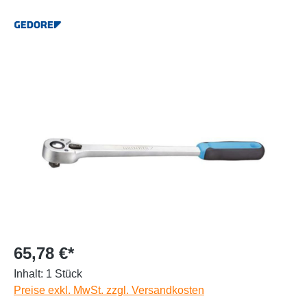
65,78 €*
Inhalt:
1 Stück
Preise exkl. MwSt. zzgl. Versandkosten