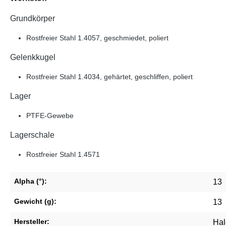
Grundkörper
Rostfreier Stahl 1.4057, geschmiedet, poliert
Gelenkkugel
Rostfreier Stahl 1.4034, gehärtet, geschliffen, poliert
Lager
PTFE-Gewebe
Lagerschale
Rostfreier Stahl 1.4571
Alpha (°):
13
Gewicht (g):
13
Hersteller:
Hal