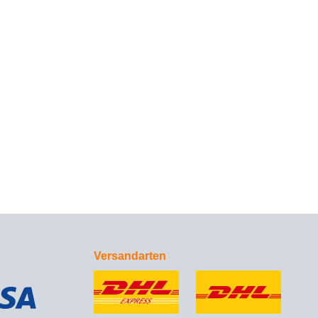
Versandarten