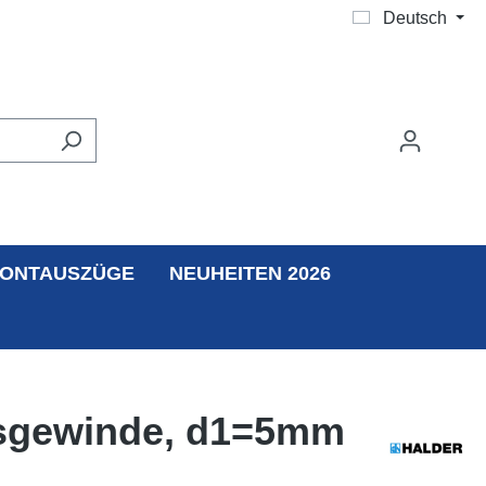
Deutsch
ONTAUSZÜGE
NEUHEITEN 2026
ksgewinde, d1=5mm