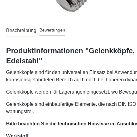
Bewertungen
Beschreibung
Produktinformationen "Gelenkköpfe,
Edelstahl"
Gelenkköpfe sind für den universellen Einsatz bei Anwendun
korrosionsgefährdeten Bereich auch noch bei höheren dyna
Gelenkköpfe werden für Lagerungen eingesetzt, wo Bewegu
Gelenkköpfe sind einbaufertige Elemente, die nach DIN ISO
wartungsfrei.
Bitte beachten Sie die technischen Hinweise im Anschlu
Werkstoff