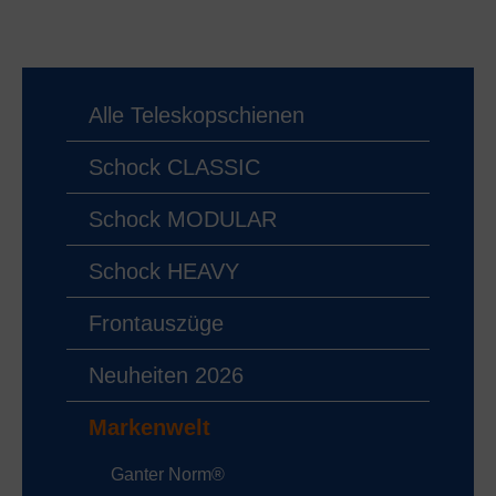
Alle Teleskopschienen
Schock CLASSIC
Schock MODULAR
Schock HEAVY
Frontauszüge
Neuheiten 2026
Markenwelt
Ganter Norm®