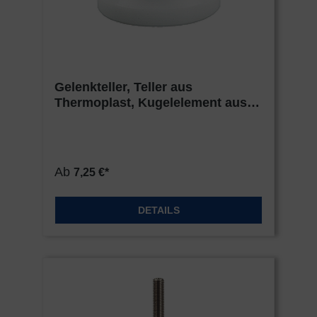
Gelenkteller, Teller aus
Thermoplast, Kugelelement aus
Edelstahl
Ab
7,25 €*
DETAILS