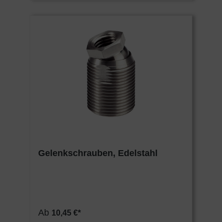
Gelenkschrauben, Edelstahl
Ab
10,45 €*