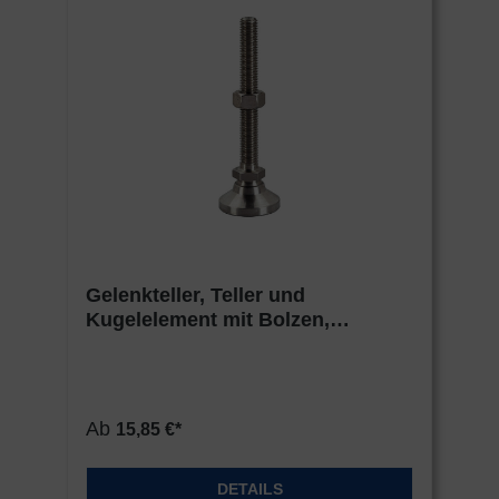
Gelenkteller, Teller und
Kugelelement mit Bolzen,
Edelstahl
Ab
15,85 €*
DETAILS