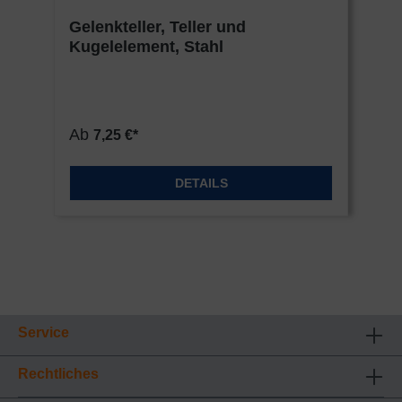
Gelenkteller, Teller und
Kugelelement, Stahl
Ab
7,25 €*
DETAILS
Service
Rechtliches