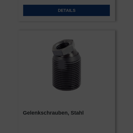
DETAILS
Gelenkschrauben, Stahl