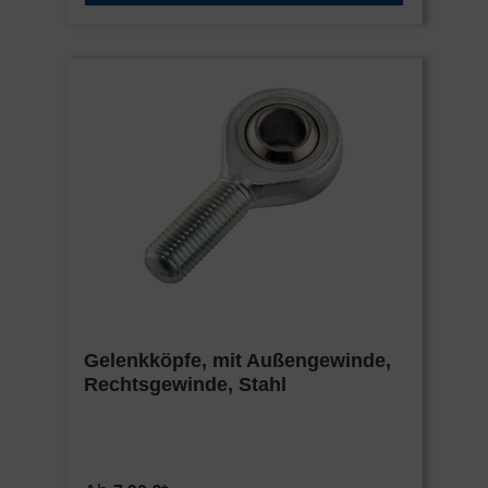
Gelenkköpfe, mit Außengewinde,
Rechtsgewinde, Stahl