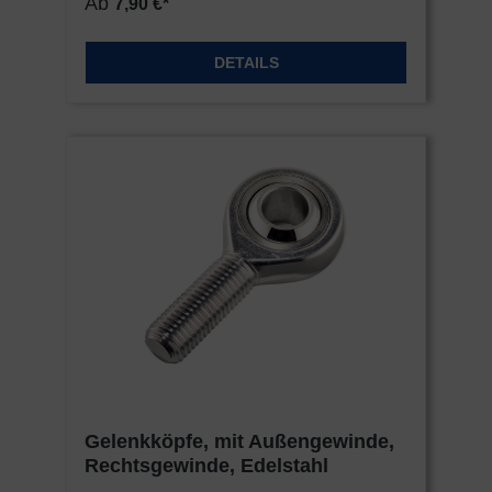
Ab
7,90 €*
DETAILS
Gelenkköpfe, mit Außengewinde,
Rechtsgewinde, Edelstahl