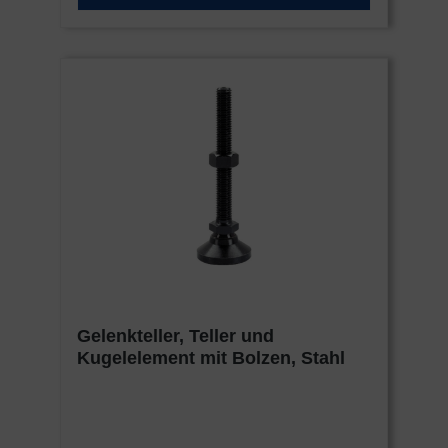
Gelenkteller, Teller und
Kugelelement mit Bolzen, Stahl