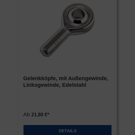
Gelenkköpfe, mit Außengewinde,
Linksgewinde, Edelstahl
Ab
21,80 €*
DETAILS