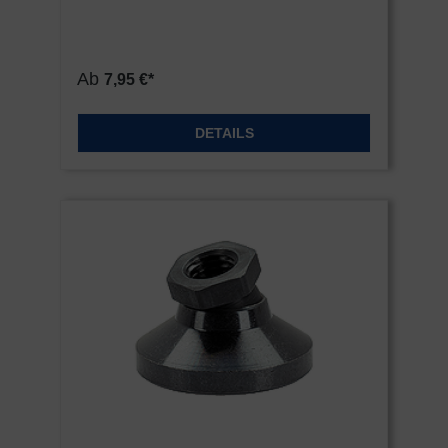
Ab
7,95 €*
DETAILS