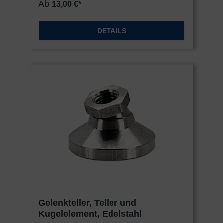
Ab
13,00 €*
DETAILS
Gelenkteller, Teller und
Kugelelement, Edelstahl