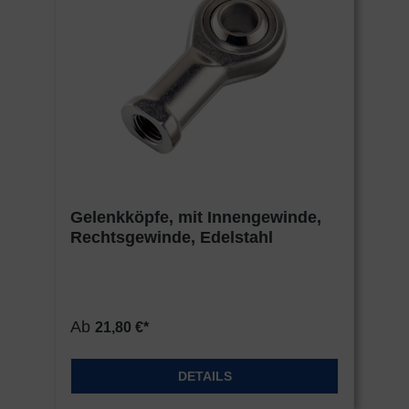
Gelenkköpfe, mit Innengewinde,
Rechtsgewinde, Edelstahl
Ab
21,80 €*
DETAILS