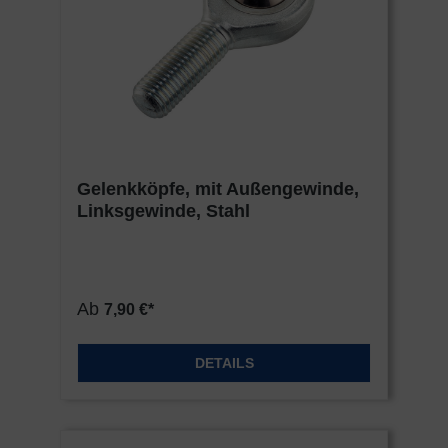
Gelenkköpfe, mit Außengewinde,
Linksgewinde, Stahl
Ab
7,90 €*
DETAILS