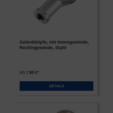
Gelenkköpfe, mit Innengewinde,
Rechtsgewinde, Stahl
Ab
7,90 €*
DETAILS