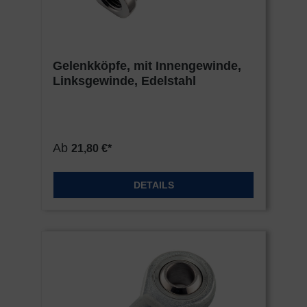
Gelenkköpfe, mit Innengewinde,
Linksgewinde, Edelstahl
Ab
21,80 €*
DETAILS