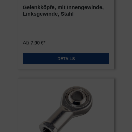
Gelenkköpfe, mit Innengewinde,
Linksgewinde, Stahl
Ab
7,90 €*
DETAILS