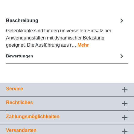
Beschreibung
Gelenkköpfe sind für den universellen Einsatz bei
Anwendungsfällen mit dynamischer Belastung
geeignet. Die Ausführung aus r…
Mehr
Bewertungen
Service
Rechtliches
Zahlungsmöglichkeiten
Versandarten