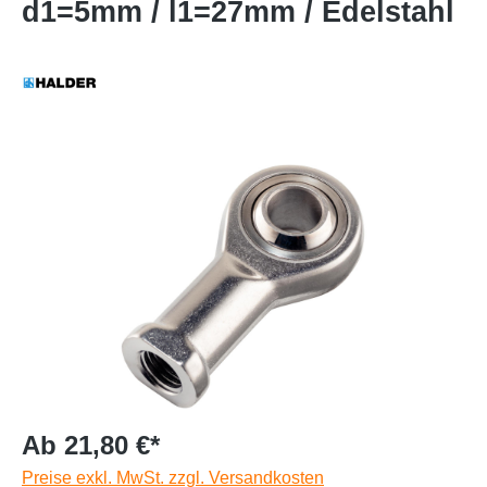
d1=5mm / l1=27mm / Edelstahl
Ab 21,80 €*
Preise exkl. MwSt. zzgl. Versandkosten