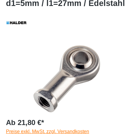
d1=5mm / l1=27mm / Edelstahl
Ab 21,80 €*
Preise exkl. MwSt. zzgl. Versandkosten