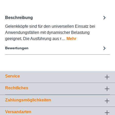
Beschreibung
Gelenkköpfe sind für den universellen Einsatz bei
Anwendungsfällen mit dynamischer Belastung
geeignet. Die Ausführung aus r…
Mehr
Bewertungen
Service
Rechtliches
Zahlungsmöglichkeiten
Versandarten