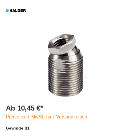
Ab 10,45 €*
Preise exkl. MwSt. zzgl. Versandkosten
Gewinde d1