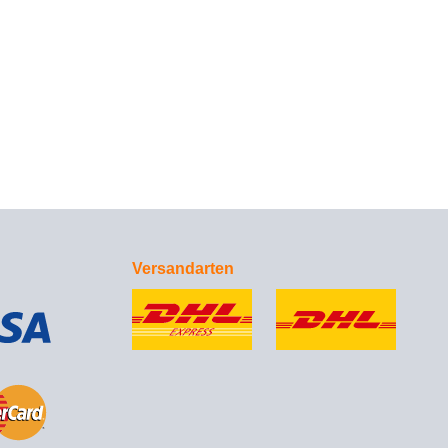
Versandarten