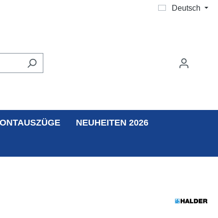
Deutsch
ONTAUSZÜGE
NEUHEITEN 2026