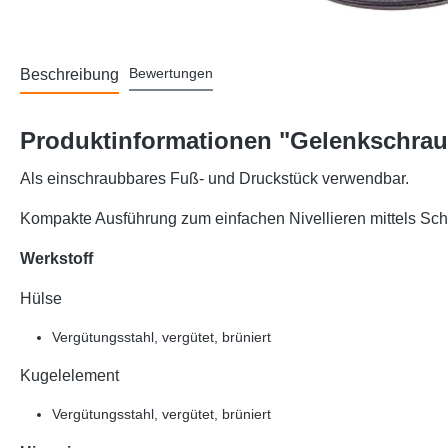
Bewertungen
Beschreibung
Produktinformationen "Gelenkschrau
Als einschraubbares Fuß- und Druckstück verwendbar.
Kompakte Ausführung zum einfachen Nivellieren mittels Schl
Werkstoff
Hülse
Vergütungsstahl, vergütet, brüniert
Kugelelement
Vergütungsstahl, vergütet, brüniert