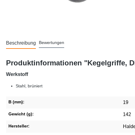
Bewertungen
Beschreibung
Produktinformationen "Kegelgriffe, D
Werkstoff
Stahl, brüniert
B (mm):
19
Gewicht (g):
142
Hersteller:
Halde