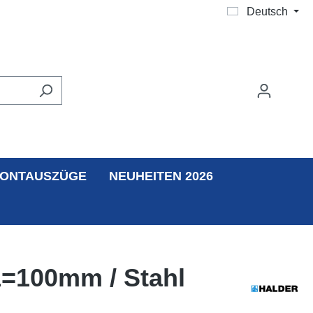
Deutsch
ONTAUSZÜGE
NEUHEITEN 2026
l1=100mm / Stahl