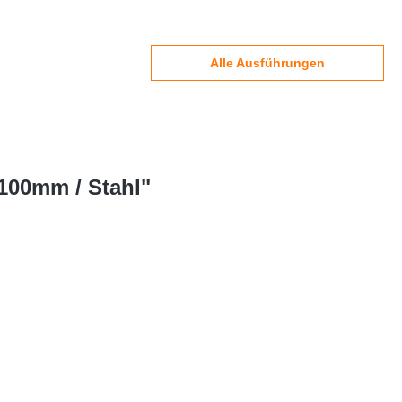
Alle Ausführungen
=100mm / Stahl"