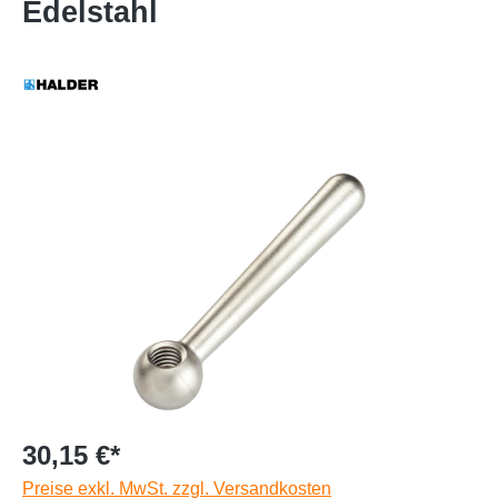
Edelstahl
30,15 €*
Preise exkl. MwSt. zzgl. Versandkosten