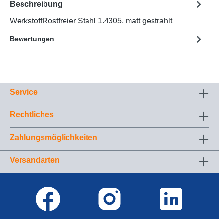
Beschreibung
WerkstoffRostfreier Stahl 1.4305, matt gestrahlt
Bewertungen
Service
Rechtliches
Zahlungsmöglichkeiten
Versandarten