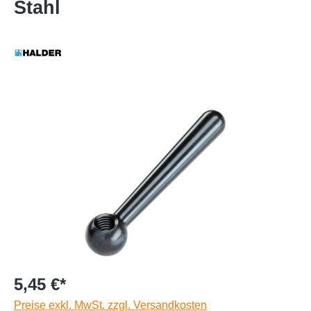
Stahl
5,45 €*
Preise exkl. MwSt. zzgl. Versandkosten