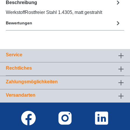
Beschreibung
WerkstoffRostfreier Stahl 1.4305, matt gestrahlt
Bewertungen
Service
Rechtliches
Zahlungsmöglichkeiten
Versandarten