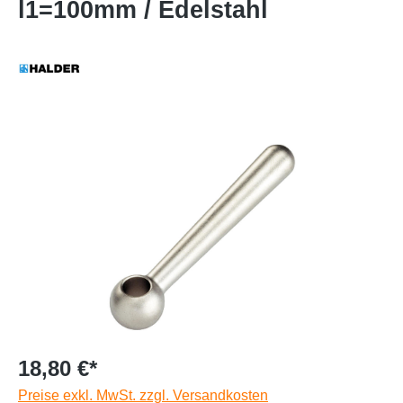
l1=100mm / Edelstahl
18,80 €*
Preise exkl. MwSt. zzgl. Versandkosten