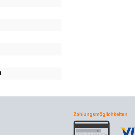
l
Zahlungsmöglichkeiten