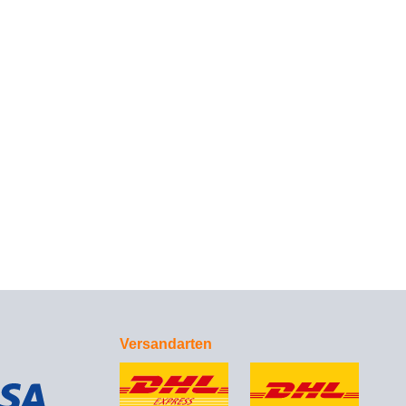
Versandarten