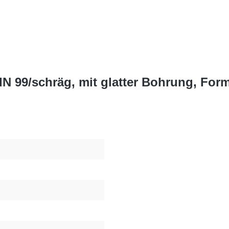
IN 99/schräg, mit glatter Bohrung, For