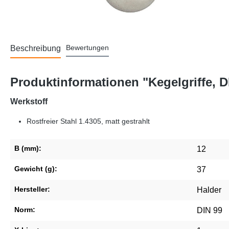
Bewertungen
Beschreibung
Produktinformationen "Kegelgriffe, D
Werkstoff
Rostfreier Stahl 1.4305, matt gestrahlt
B (mm):
12
Gewicht (g):
37
Hersteller:
Halder
Norm:
DIN 99