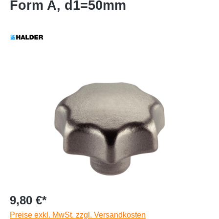
Form A, d1=50mm
9,80 €*
Preise exkl. MwSt. zzgl. Versandkosten