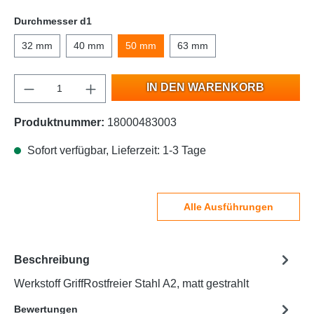
Durchmesser d1
32 mm
40 mm
50 mm
63 mm
IN DEN WARENKORB
Produktnummer:
18000483003
Sofort verfügbar, Lieferzeit: 1-3 Tage
Alle Ausführungen
Beschreibung
Werkstoff GriffRostfreier Stahl A2, matt gestrahlt
Bewertungen