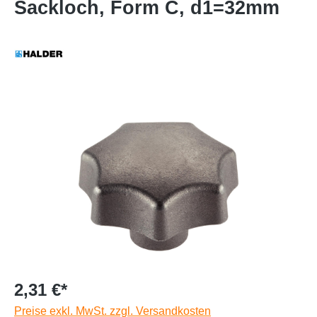
Sackloch, Form C, d1=32mm
2,31 €*
Preise exkl. MwSt. zzgl. Versandkosten