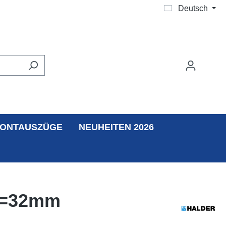
Deutsch
ONTAUSZÜGE
NEUHEITEN 2026
d1=32mm