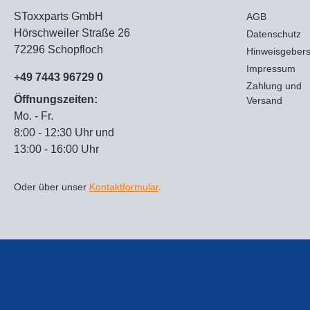
SToxxparts GmbH
AGB
Hörschweiler Straße 26
Datenschutz
72296 Schopfloch
Hinweisgeber
Impressum
+49 7443 96729 0
Zahlung und
Öffnungszeiten:
Versand
Mo. - Fr.
8:00 - 12:30 Uhr und
13:00 - 16:00 Uhr
Oder über unser
Kontaktformular
.