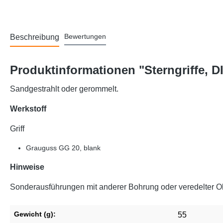
Bewertungen
Beschreibung
Produktinformationen "Sterngriffe, 
Sandgestrahlt oder gerommelt.
Werkstoff
Griff
Grauguss GG 20, blank
Hinweise
Sonderausführungen mit anderer Bohrung oder veredelter Obe
Gewicht (g):
55