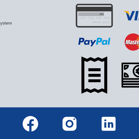
system