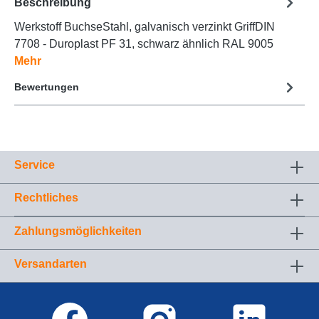
Beschreibung
Werkstoff BuchseStahl, galvanisch verzinkt GriffDIN
7708 - Duroplast PF 31, schwarz ähnlich RAL 9005
Mehr
Bewertungen
Service
Rechtliches
Zahlungsmöglichkeiten
Versandarten