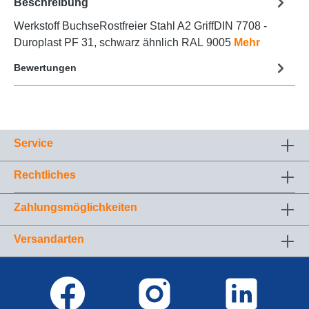
Beschreibung
Werkstoff BuchseRostfreier Stahl A2 GriffDIN 7708 -
Duroplast PF 31, schwarz ähnlich RAL 9005
Mehr
Bewertungen
Service
Rechtliches
Zahlungsmöglichkeiten
Versandarten