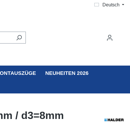
Deutsch
ONTAUSZÜGE
NEUHEITEN 2026
40mm / d3=8mm