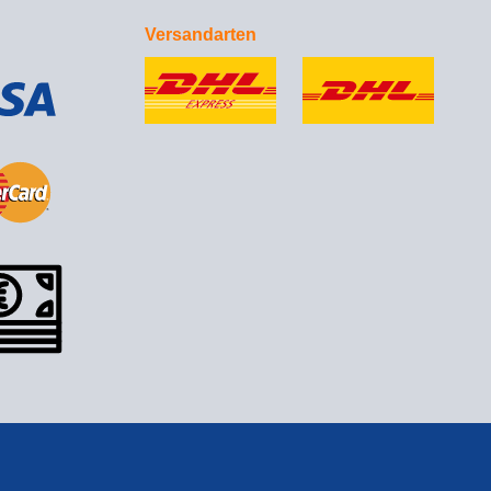
Versandarten