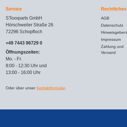
Service
Rechtliches
SToxxparts GmbH
AGB
Hörschweiler Straße 26
Datenschutz
72296 Schopfloch
Hinweisgeber
Impressum
+49 7443 96729 0
Zahlung und
Öffnungszeiten:
Versand
Mo. - Fr.
8:00 - 12:30 Uhr und
13:00 - 16:00 Uhr
Oder über unser
Kontaktformular
.