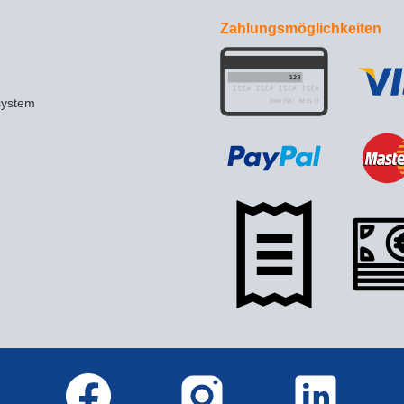
Zahlungsmöglichkeiten
system