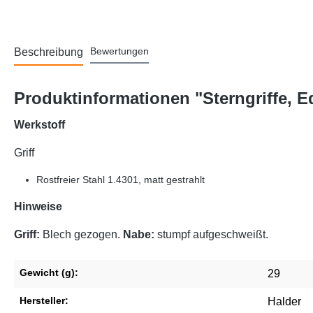
Bewertungen
Beschreibung
Produktinformationen "Sterngriffe, 
Werkstoff
Griff
Rostfreier Stahl 1.4301, matt gestrahlt
Hinweise
Griff:
Blech gezogen.
Nabe:
stumpf aufgeschweißt.
Gewicht (g):
29
Hersteller:
Halder