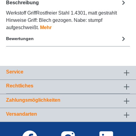
Beschreibung
Werkstoff GriffRostfreier Stahl 1.4301, matt gestrahlt
Hinweise Griff: Blech gezogen. Nabe: stumpf
aufgeschweißt.
Mehr
Bewertungen
Service
Rechtliches
Zahlungsmöglichkeiten
Versandarten