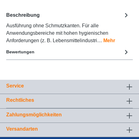
Beschreibung
Ausführung ohne Schmutzkanten. Für alle
Anwendungsbereiche mit hohen hygienischen
Anforderungen (z. B. Lebensmittelindustri…
Mehr
Bewertungen
Service
Rechtliches
Zahlungsmöglichkeiten
Versandarten