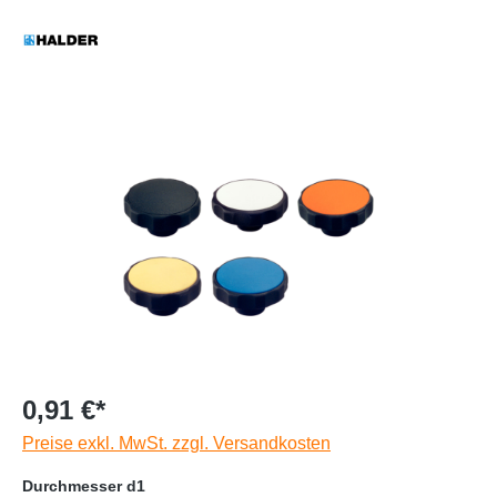
0,91 €*
Preise exkl. MwSt. zzgl. Versandkosten
Durchmesser d1