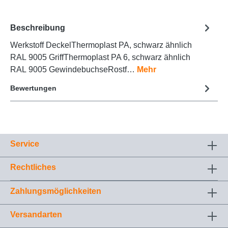
Beschreibung
Werkstoff DeckelThermoplast PA, schwarz ähnlich
RAL 9005 GriffThermoplast PA 6, schwarz ähnlich
RAL 9005 GewindebuchseRostf…
Mehr
Bewertungen
Service
Rechtliches
Zahlungsmöglichkeiten
Versandarten