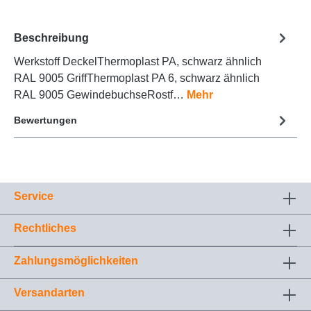
Beschreibung
Werkstoff DeckelThermoplast PA, schwarz ähnlich
RAL 9005 GriffThermoplast PA 6, schwarz ähnlich
RAL 9005 GewindebuchseRostf…
Mehr
Bewertungen
Service
Rechtliches
Zahlungsmöglichkeiten
Versandarten