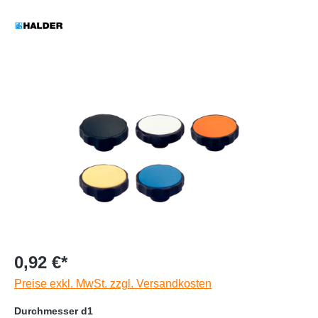
0,92 €*
Preise exkl. MwSt. zzgl. Versandkosten
Durchmesser d1