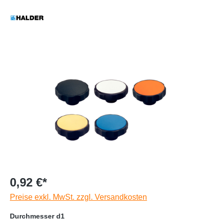
0,92 €*
Preise exkl. MwSt. zzgl. Versandkosten
Durchmesser d1