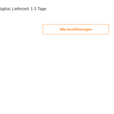
ügbar, Lieferzeit: 1-3 Tage
Alle Ausführungen