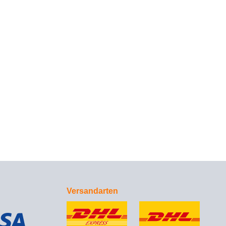
Versandarten