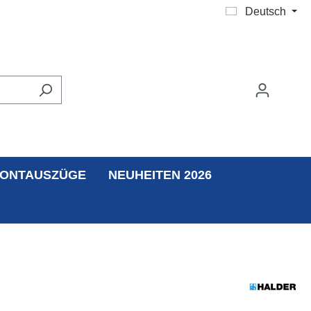
Deutsch
ONTAUSZÜGE
NEUHEITEN 2026