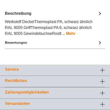
Beschreibung
Werkstoff DeckelThermoplast PA, schwarz ähnlich
RAL 9005 GriffThermoplast PA 6, schwarz ähnlich
RAL 9005 GewindebuchseRostf…
Mehr
Bewertungen
Service
Rechtliches
Zahlungsmöglichkeiten
Versandarten