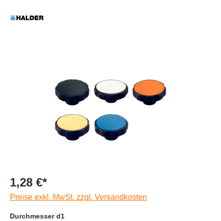
1,28 €*
Preise exkl. MwSt. zzgl. Versandkosten
Durchmesser d1