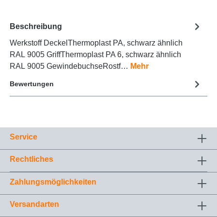
Beschreibung
Werkstoff DeckelThermoplast PA, schwarz ähnlich
RAL 9005 GriffThermoplast PA 6, schwarz ähnlich
RAL 9005 GewindebuchseRostf…
Mehr
Bewertungen
Service
Rechtliches
Zahlungsmöglichkeiten
Versandarten