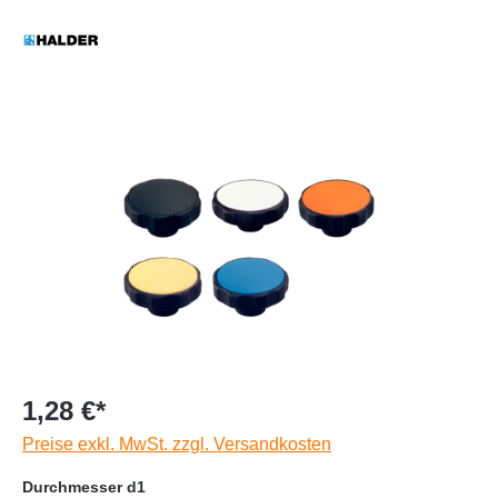
1,28 €*
Preise exkl. MwSt. zzgl. Versandkosten
Durchmesser d1