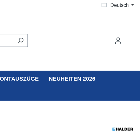
Deutsch
ONTAUSZÜGE
NEUHEITEN 2026