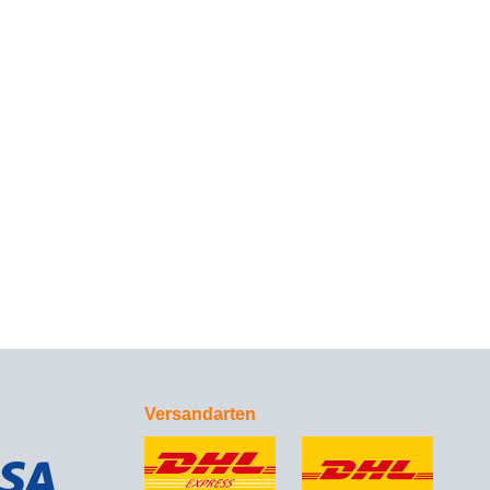
Versandarten