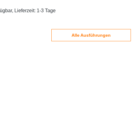
ügbar, Lieferzeit: 1-3 Tage
Alle Ausführungen