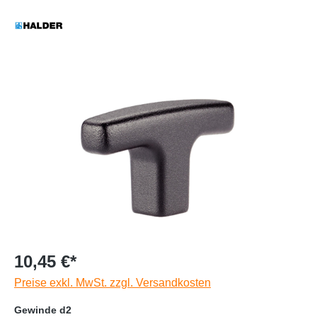
10,45 €*
Preise exkl. MwSt. zzgl. Versandkosten
Gewinde d2