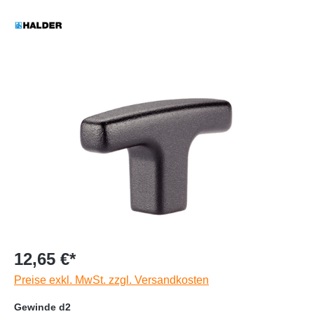
12,65 €*
Preise exkl. MwSt. zzgl. Versandkosten
Gewinde d2