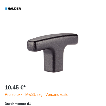
10,45 €*
Preise exkl. MwSt. zzgl. Versandkosten
Durchmesser d1