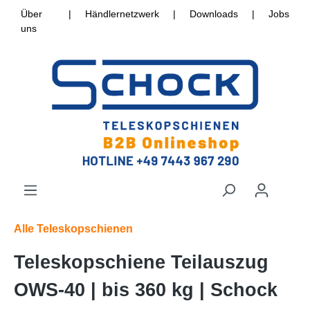
Über
|
Händlernetzwerk
|
Downloads
|
Jobs
uns
Alle Teleskopschienen
Teleskopschiene Teilauszug
OWS-40 | bis 360 kg | Schock