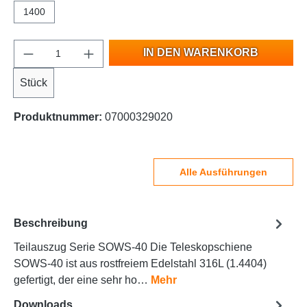
1400
IN DEN WARENKORB
Stück
Produktnummer:
07000329020
Alle Ausführungen
Beschreibung
Teilauszug Serie SOWS-40 Die Teleskopschiene
SOWS-40 ist aus rostfreiem Edelstahl 316L (1.4404)
gefertigt, der eine sehr ho…
Mehr
Downloads