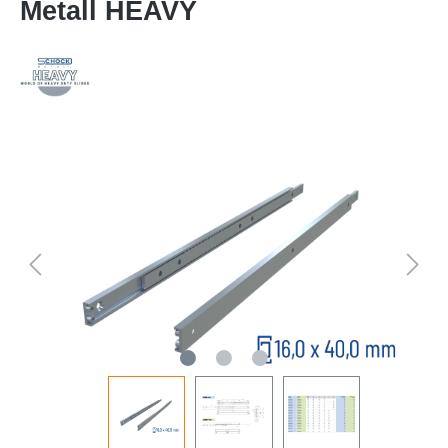
Metall HEAVY