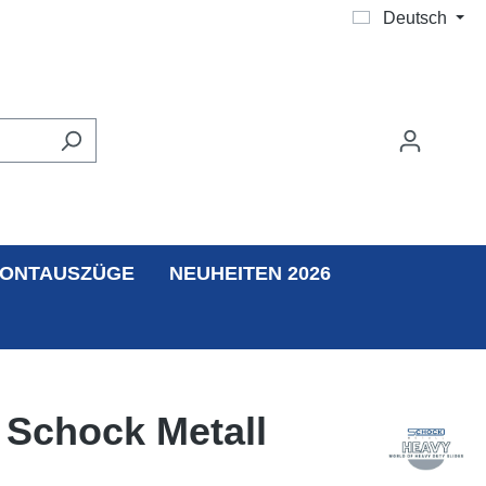
Deutsch
ONTAUSZÜGE
NEUHEITEN 2026
 Schock Metall