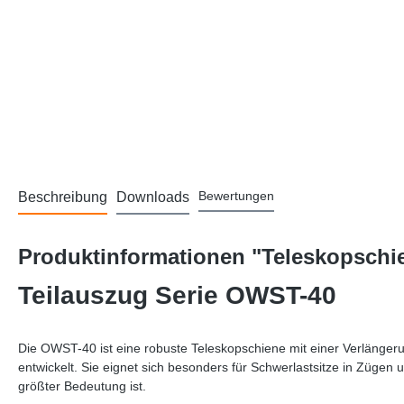
Bewertungen
Beschreibung
Downloads
Produktinformationen "Teleskopschie
Teilauszug Serie OWST-40
Die OWST-40 ist eine robuste Teleskopschiene mit einer Verlänger
entwickelt. Sie eignet sich besonders für Schwerlastsitze in Zügen 
größter Bedeutung ist.