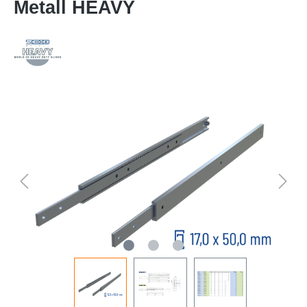
Metall HEAVY