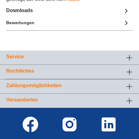
Downloads
Bewertungen
Service
Rechtliches
Zahlungsmöglichkeiten
Versandarten