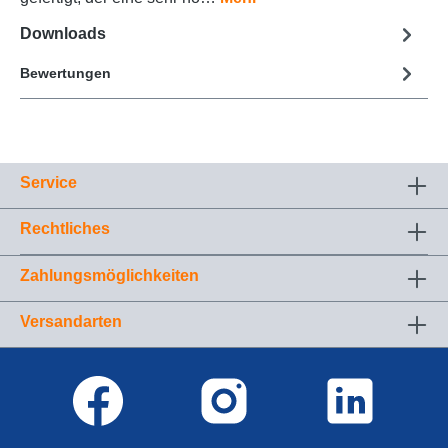
Downloads
Bewertungen
Service
Rechtliches
Zahlungsmöglichkeiten
Versandarten