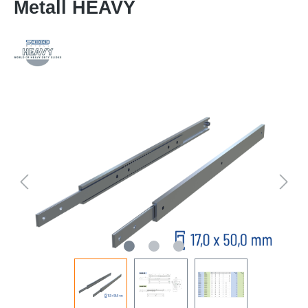
Metall HEAVY