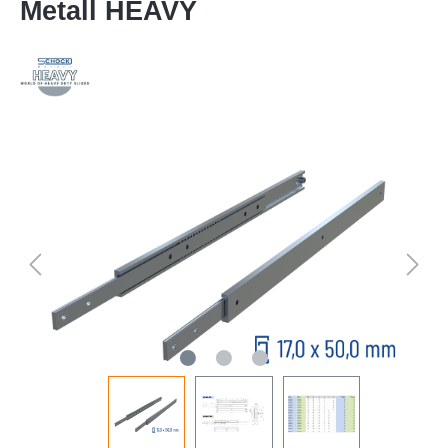
Metall HEAVY