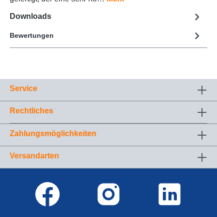
Downloads
Bewertungen
Service
Rechtliches
Zahlungsmöglichkeiten
Versandarten