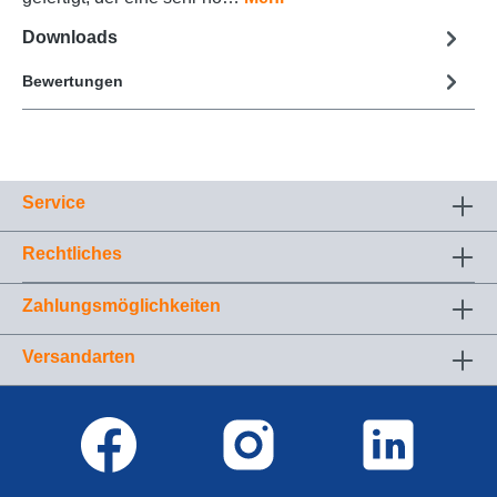
Downloads
Bewertungen
Service
Rechtliches
Zahlungsmöglichkeiten
Versandarten