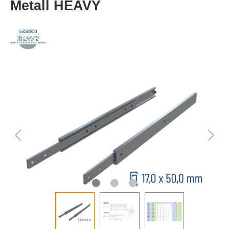
Metall HEAVY