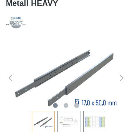
Metall HEAVY