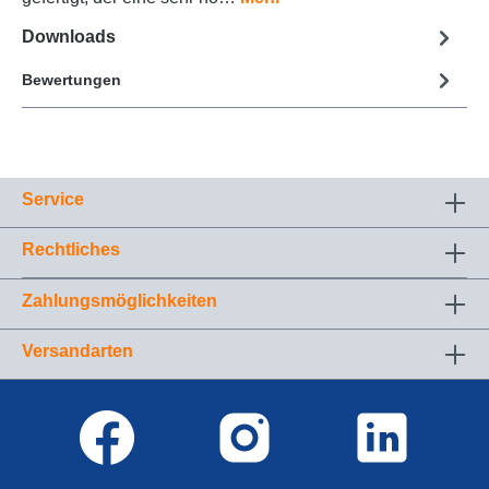
Downloads
Bewertungen
Service
Rechtliches
Zahlungsmöglichkeiten
Versandarten