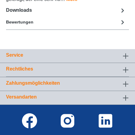
Downloads
Bewertungen
Service
Rechtliches
Zahlungsmöglichkeiten
Versandarten