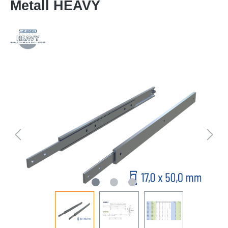
Metall HEAVY