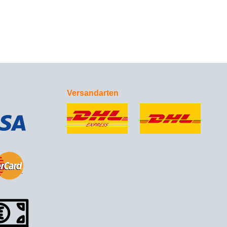
Versandarten