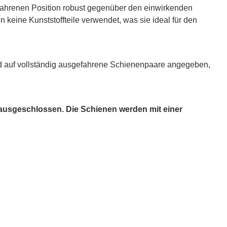
efahrenen Position robust gegenüber den einwirkenden
keine Kunststoffteile verwendet, was sie ideal für den
d auf vollständig ausgefahrene Schienenpaare angegeben,
 ausgeschlossen. Die Schienen werden mit einer