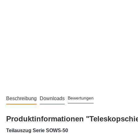
Bewertungen
Beschreibung
Downloads
Produktinformationen "Teleskopschie
Teilauszug Serie SOWS-50