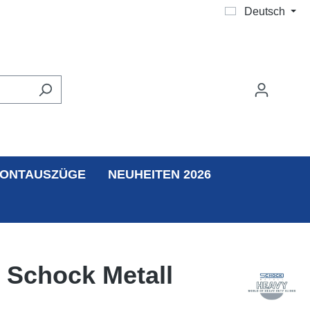
Deutsch
ONTAUSZÜGE
NEUHEITEN 2026
 Schock Metall