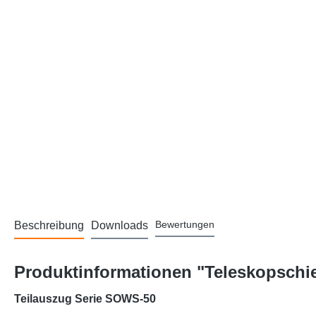
Bewertungen
Beschreibung
Downloads
Produktinformationen "Teleskopschie
Teilauszug Serie SOWS-50