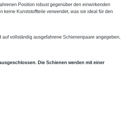
efahrenen Position robust gegenüber den einwirkenden
keine Kunststoffteile verwendet, was sie ideal für den
d auf vollständig ausgefahrene Schienenpaare angegeben,
 ausgeschlossen. Die Schienen werden mit einer