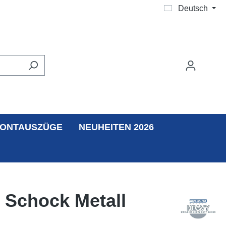
Deutsch
ONTAUSZÜGE
NEUHEITEN 2026
 Schock Metall