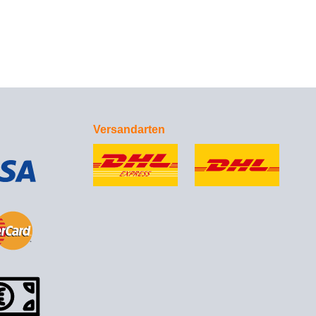
Versandarten