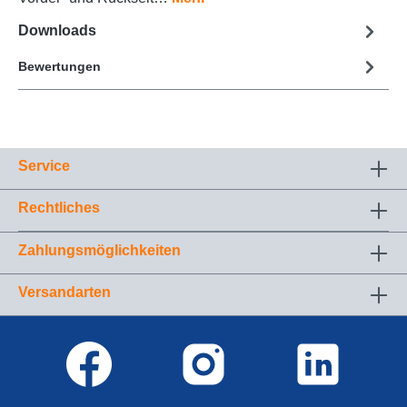
Downloads
Bewertungen
Service
Rechtliches
Zahlungsmöglichkeiten
Versandarten