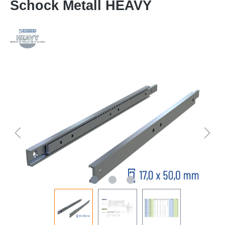
Schock Metall HEAVY