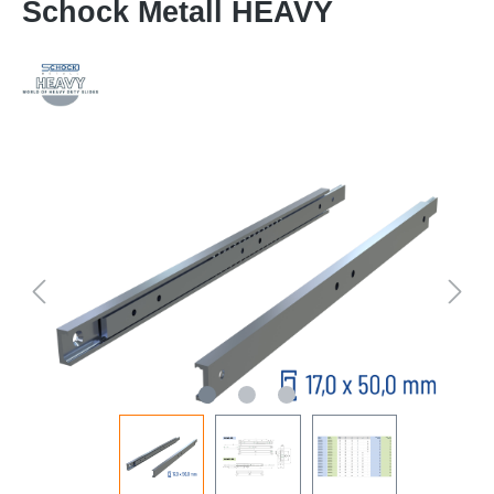
Schock Metall HEAVY