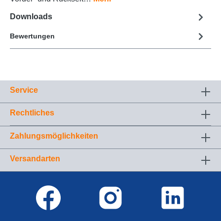
Downloads
Bewertungen
Service
Rechtliches
Zahlungsmöglichkeiten
Versandarten