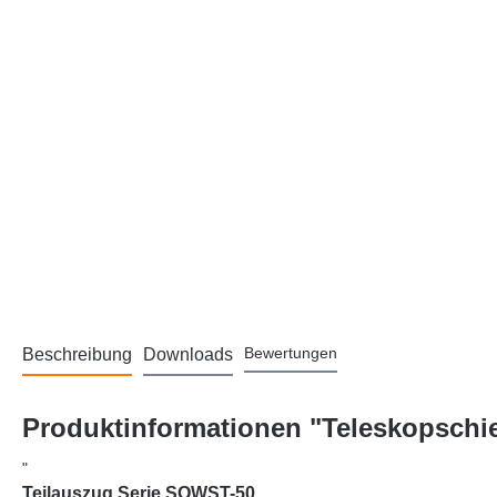
Bewertungen
Beschreibung
Downloads
Produktinformationen "Teleskopschie
"
Teilauszug Serie SOWST-50