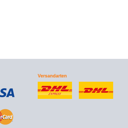
Versandarten