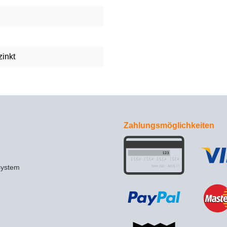
zinkt
Zahlungsmöglichkeiten
system