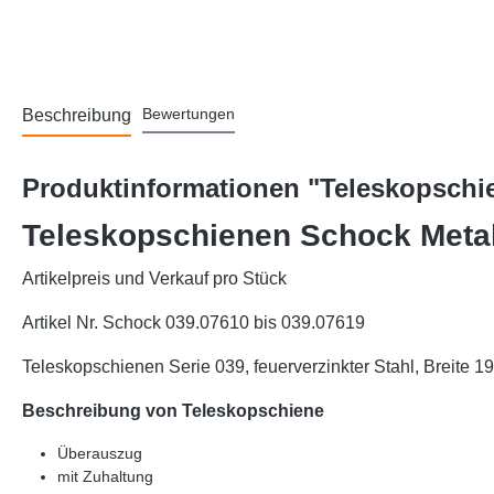
Bewertungen
Beschreibung
Produktinformationen "Teleskopschie
Teleskopschienen Schock Metal
Artikelpreis und Verkauf pro Stück
Artikel Nr. Schock 039.07610 bis 039.07619
Teleskopschienen Serie 039, feuerverzinkter Stahl, Breite 
Beschreibung von Teleskopschiene
Überauszug
mit Zuhaltung