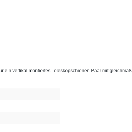
r ein vertikal montiertes Teleskopschienen-Paar mit gleichmäß