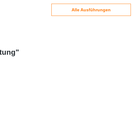
Alle Ausführungen
ltung"