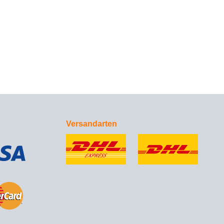
Versandarten