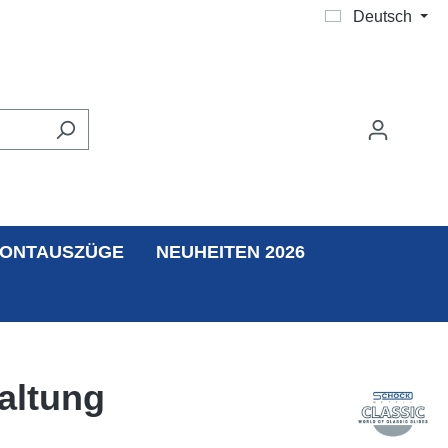
Deutsch
ONTAUSZÜGE
NEUHEITEN 2026
altung