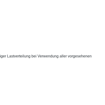
iger Lastverteilung bei Verwendung aller vorgesehenen