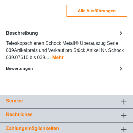
Alle Ausführungen
Beschreibung
Teleskopschienen Schock Metall® Überauszug Serie
039Artikelpreis und Verkauf pro Stück Artikel Nr. Schock
039.07610 bis 039.…
Mehr
Bewertungen
Service
Rechtliches
Zahlungsmöglichkeiten