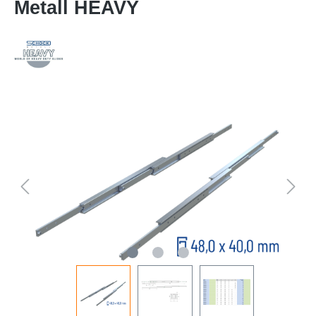
Metall HEAVY