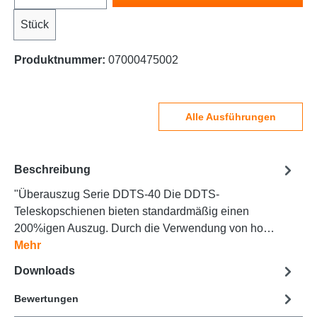
Stück
Produktnummer:
07000475002
Alle Ausführungen
Beschreibung
"Überauszug Serie DDTS-40 Die DDTS-
Teleskopschienen bieten standardmäßig einen
200%igen Auszug. Durch die Verwendung von ho…
Mehr
Downloads
Bewertungen