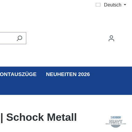
Deutsch
ONTAUSZÜGE
NEUHEITEN 2026
| Schock Metall