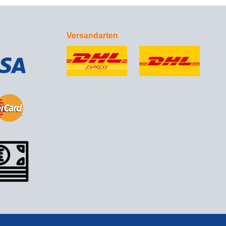
Versandarten