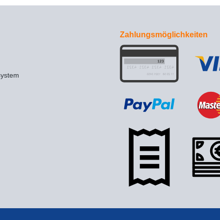
Zahlungsmöglichkeiten
system