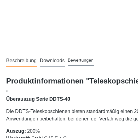
Bewertungen
Beschreibung
Downloads
Produktinformationen "Teleskopschi
"
Überauszug Serie DDTS-40
Die DDTS-Teleskopschienen bieten standardmäßig einen 200
Anwendungen beibehalten, bei denen der Verfahrweg die g
Auszug:
200%