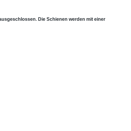
 ausgeschlossen. Die Schienen werden mit einer