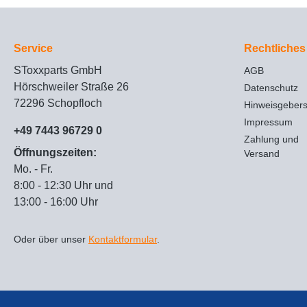
Service
Rechtliches
SToxxparts GmbH
AGB
Hörschweiler Straße 26
Datenschutz
72296 Schopfloch
Hinweisgeber
Impressum
+49 7443 96729 0
Zahlung und
Öffnungszeiten:
Versand
Mo. - Fr.
8:00 - 12:30 Uhr und
13:00 - 16:00 Uhr
Oder über unser
Kontaktformular
.