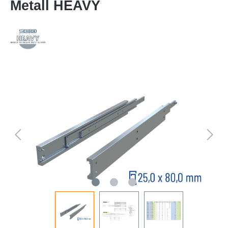
Metall HEAVY