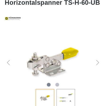
Horizontalspanner TS-H-60-UB