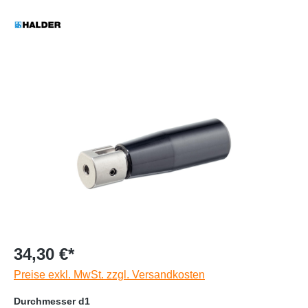
34,30 €*
Preise exkl. MwSt. zzgl. Versandkosten
Durchmesser d1